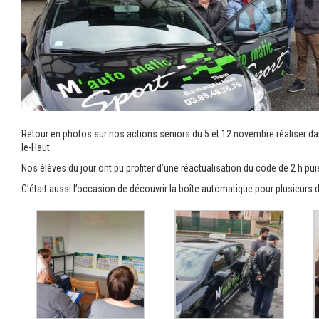
Retour en photos sur nos actions seniors du 5 et 12 novembre réaliser d
le-Haut.
Nos élèves du jour ont pu profiter d’une réactualisation du code de 2 h pui
C’était aussi l’occasion de découvrir la boîte automatique pour plusieurs d