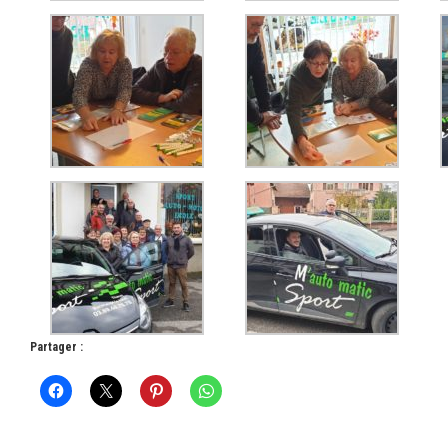
Partager :