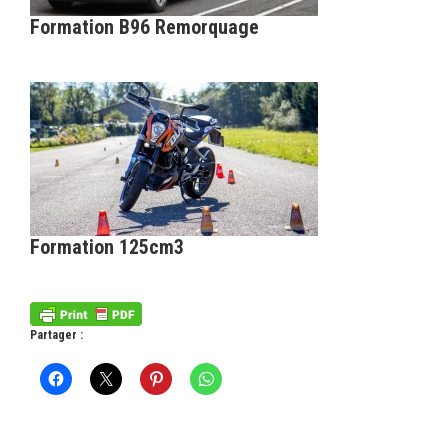
Formation B96 Remorquage
Formation 125cm3
Partager :