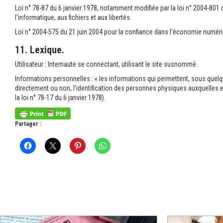
Loi n° 78-87 du 6 janvier 1978, notamment modifiée par la loi n° 2004-801 
l’informatique, aux fichiers et aux libertés.
Loi n° 2004-575 du 21 juin 2004 pour la confiance dans l’économie numéri
11. Lexique.
Utilisateur : Internaute se connectant, utilisant le site susnommé.
Informations personnelles : « les informations qui permettent, sous quelq
directement ou non, l’identification des personnes physiques auxquelles ell
la loi n° 78-17 du 6 janvier 1978).
Partager :