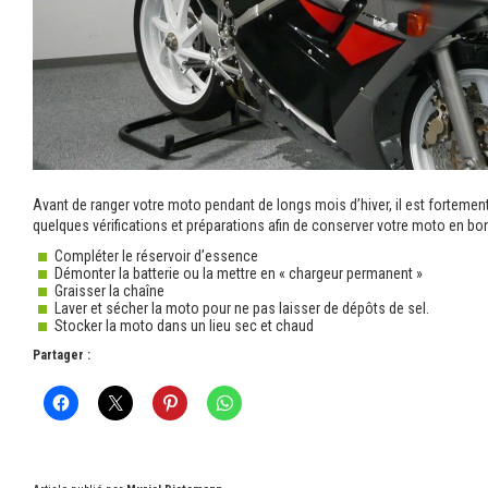
Avant de ranger votre moto pendant de longs mois d’hiver, il est fortem
quelques vérifications et préparations afin de conserver votre moto en bon
Compléter le réservoir d’essence
Démonter la batterie ou la mettre en « chargeur permanent »
Graisser la chaîne
Laver et sécher la moto pour ne pas laisser de dépôts de sel.
Stocker la moto dans un lieu sec et chaud
Partager :