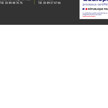
Tél. 03 89 48 76 76
Tél. 03 89 37 47 66