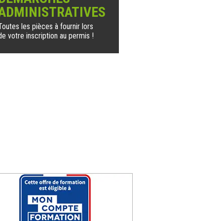
ADMINISTRATIVES
Toutes les pièces à fournir lors
de votre inscription au permis !