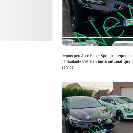
Depuis peu Auto Ecole Sport a intégrer de
particularité d’être en
boîte automatique
.
service.