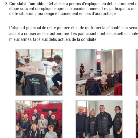
Constat à l’amiable
: Cet atelier a permis d’expliquer en détail comment r
étape souvent compliquée après un accident mineur. Les participants ont
cette situation pour réagir efficacement en cas d’accrochage.
L’objectif principal de cette journée était de renforcer la sécurité des senio
aidant à conserver leur autonomie. Les participants ont salué cette initiati
mieux armés face aux défis actuels de la conduite.