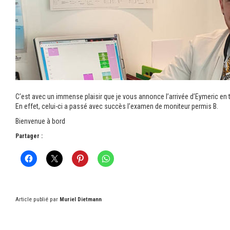
C’est avec un immense plaisir que je vous annonce l’arrivée d’Eymeric en
En effet, celui-ci a passé avec succès l’examen de moniteur permis B.
Bienvenue à bord
Partager :
Article publié par
Muriel Dietmann