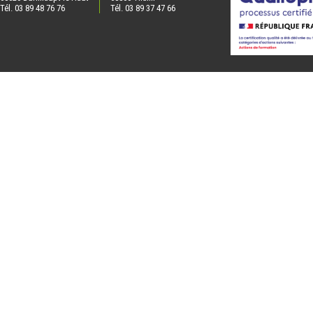
Tél. 03 89 48 76 76
Tél. 03 89 37 47 66