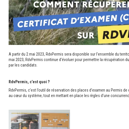
A partir du 2 mai 2023, RdvPermis sera disponible sur l’ensemble du territ
mai 2023, RdvPermis continue d’évoluer pour permettre la récupération du
par les candidats.
RdvPermis, c’est quoi ?
RdvPermis, c’est l’outil de réservation des places d’examen au Permis de 
au cœur du système, tout en mettant en place les règles d’une concurrence