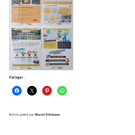
Partager :
Article publié par
Muriel Dietmann