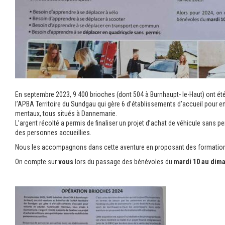
En septembre 2023, 9 400 brioches (dont 504 à Burnhaupt- le-Haut) ont ét
l’APBA Territoire du Sundgau qui gère 6 d’établissements d’accueil pour e
mentaux, tous situés à Dannemarie.
L’argent récolté a permis de finaliser un projet d’achat de véhicule sans p
des personnes accueillies.
Nous les accompagnons dans cette aventure en proposant des formation
On compte sur
vous
lors du passage des bénévoles du
mardi 10 au dima