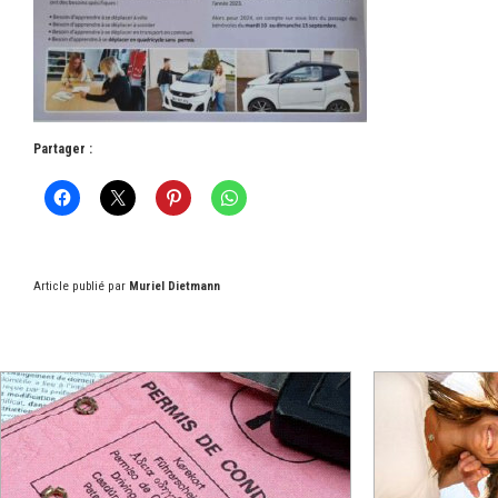
Partager :
Article publié par
Muriel Dietmann