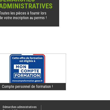
ADMINISTRATIVES
Toutes les pièces à fournir lors
de votre inscription au permis !
Compte personnel de formation !
Démarches administratives