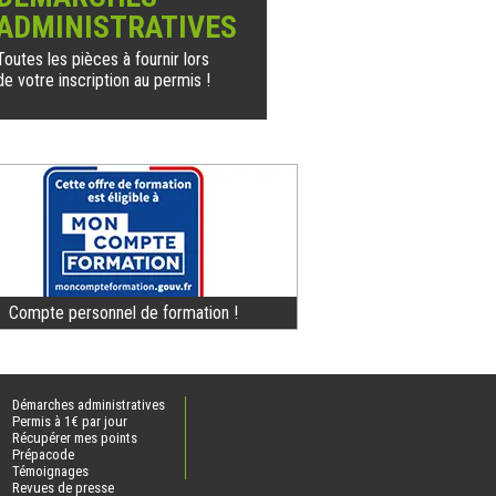
ADMINISTRATIVES
Toutes les pièces à fournir lors
de votre inscription au permis !
Compte personnel de formation !
Démarches administratives
Permis à 1€ par jour
Récupérer mes points
Prépacode
Témoignages
Revues de presse