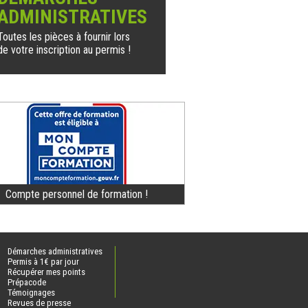
ADMINISTRATIVES
Toutes les pièces à fournir lors
de votre inscription au permis !
Compte personnel de formation !
Démarches administratives
Permis à 1€ par jour
Récupérer mes points
Prépacode
Témoignages
Revues de presse