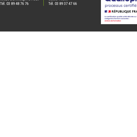
Tél. 03 89 48 76 76
Tél. 03 89 37 47 66