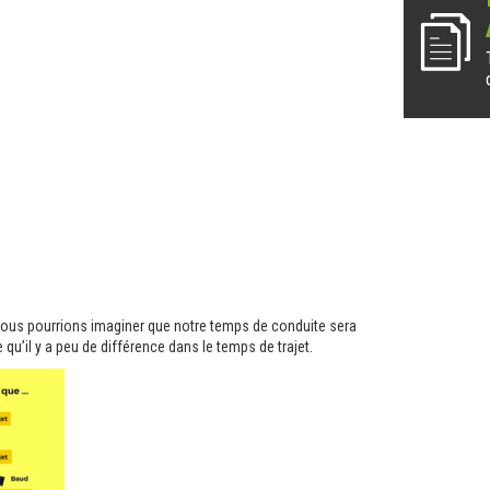
 nous pourrions imaginer que notre temps de conduite sera
qu’il y a peu de différence dans le temps de trajet.