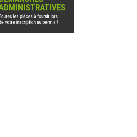
ADMINISTRATIVES
Toutes les pièces à fournir lors
de votre inscription au permis !