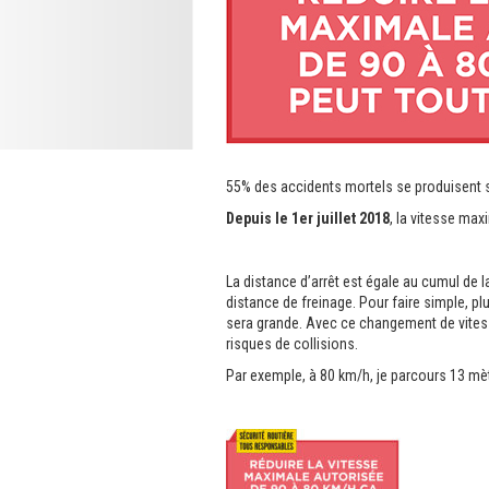
55% des accidents mortels se produisent s
Depuis le 1er juillet 2018
, la vitesse ma
La distance d’arrêt est égale au cumul de 
distance de freinage. Pour faire simple, plu
sera grande. Avec ce changement de vitesse
risques de collisions.
Par exemple, à 80 km/h, je parcours 13 mè