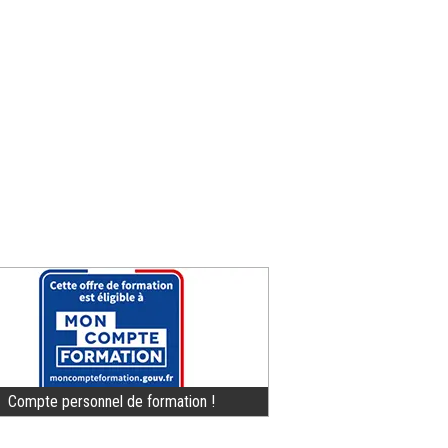
Compte personnel de formation !